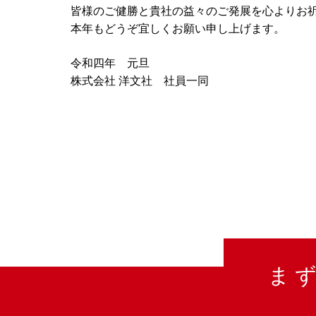
皆様のご健勝と貴社の益々のご発展を心よりお
本年もどうぞ宜しくお願い申し上げます。
令和四年 元旦
株式会社 洋文社 社員一同
ま