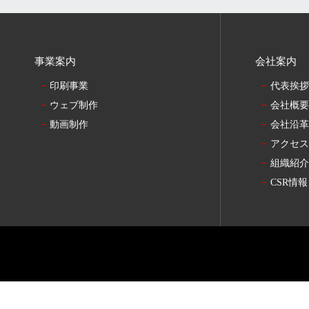
事業案内
会社案内
印刷事業
代表挨
ウェブ制作
会社概
動画制作
会社沿
アクセ
組織紹
CSR情報