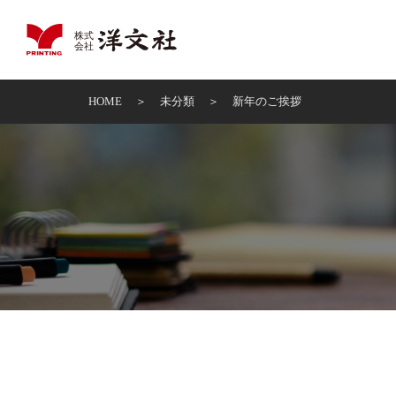
HOME
未分類
新年のご挨拶