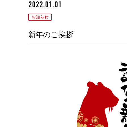
2022.01.01
お知らせ
新年のご挨拶