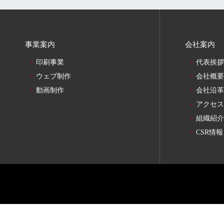
事業案内
会社案内
印刷事業
代表挨
ウェブ制作
会社概
動画制作
会社沿
アクセ
組織紹
CSR情報