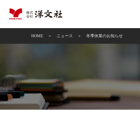
HOME
ニュース
冬季休業のお知らせ