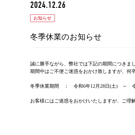
2024.12.26
お知らせ
冬季休業のお知らせ
誠に勝手ながら、弊社では下記の期間につきま
期間中はご不便ご迷惑をおかけ致しますが、何
冬季休業期間 ： 令和6年12月28日(土) ～ 令
お客様にはご迷惑をおかけいたしますが、ご理