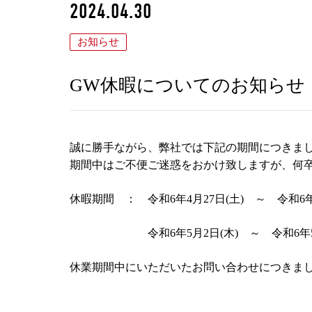
2024.04.30
お知らせ
GW休暇についてのお知らせ
誠に勝手ながら、弊社では下記の期間につきま
期間中はご不便ご迷惑をおかけ致しますが、何
休暇期間 ： 令和6年4月27日(土) ～ 令和6年4
令和6年5月2日(木) ～ 令和6年5月
休業期間中にいただいたお問い合わせにつきま