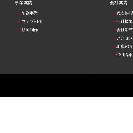
事業案内
会社案内
印刷事業
代表挨
ウェブ制作
会社概
動画制作
会社沿
アクセ
組織紹
CSR情報