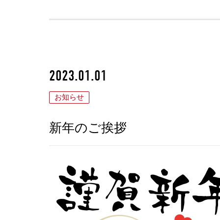
2023.01.01
お知らせ
新年のご挨拶