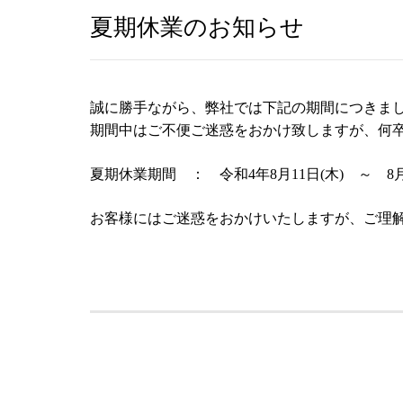
夏期休業のお知らせ
誠に勝手ながら、弊社では下記の期間につきま
期間中はご不便ご迷惑をおかけ致しますが、何
夏期休業期間 ： 令和4年8月11日(木) ～ 8月1
お客様にはご迷惑をおかけいたしますが、ご理