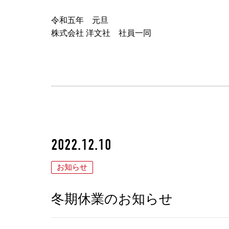
令和五年 元旦
株式会社 洋文社 社員一同
2022.12.10
お知らせ
冬期休業のお知らせ