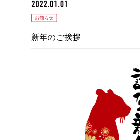
2022.01.01
お知らせ
新年のご挨拶