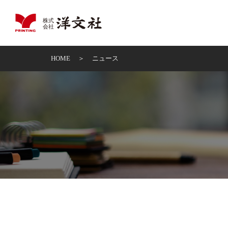
HOME
ニュース