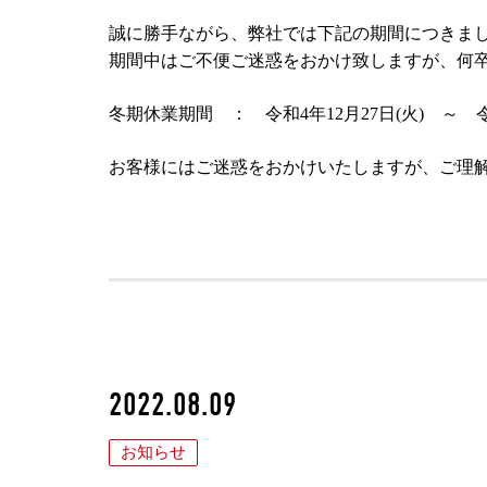
誠に勝手ながら、弊社では下記の期間につきま
期間中はご不便ご迷惑をおかけ致しますが、何
冬期休業期間 ： 令和4年12月27日(火) ～ 令
お客様にはご迷惑をおかけいたしますが、ご理
2022.08.09
お知らせ