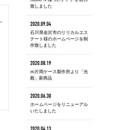
致しました
2020.09.04
石川県金沢市のリリカルエス
テート様のホームページを制
作致しました
2020.08.19
㈱片岡ケース製作所より「光
殿」新商品
2020.06.30
ホームページをリニューアル
いたしました
2020.04.13