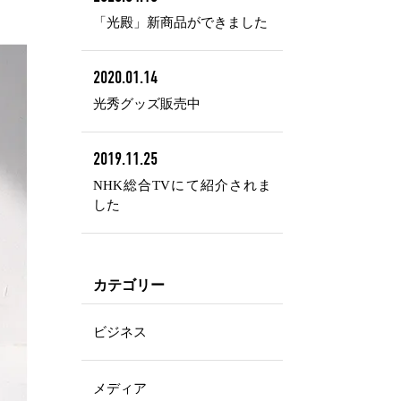
「光殿」新商品ができました
2020.01.14
光秀グッズ販売中
2019.11.25
NHK総合TVにて紹介されま
した
カテゴリー
ビジネス
メディア