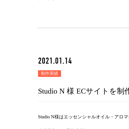
2021.01.14
制作実績
Studio N 様 ECサイト
Studio N様はエッセンシャルオイル・アロ