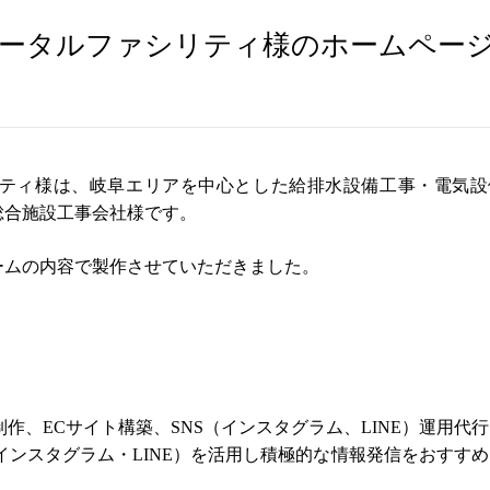
トータルファシリティ様のホームペー
ティ様は、岐阜エリアを中心とした給排水設備工事・電気設
総合施設工事会社様です。
ームの内容で製作させていただきました。
ジ制作、ECサイト構築、SNS（インスタグラム、LINE）運用代
（インスタグラム・LINE）を活用し積極的な情報発信をおすす