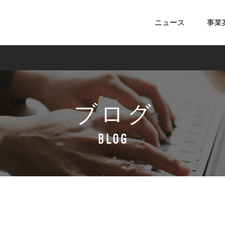
ニュース
事業
ブログ