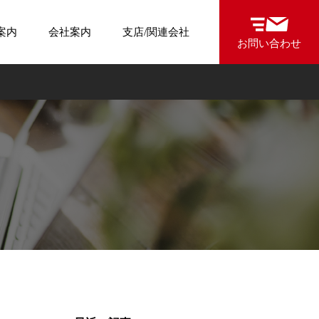
案内
会社案内
支店/関連会社
お問い合わせ