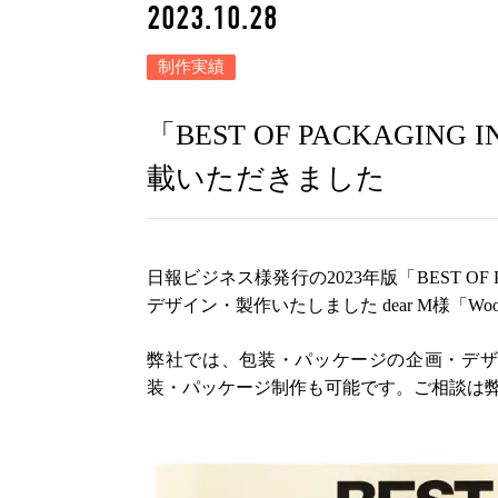
2023.10.28
制作実績
「BEST OF PACKAGI
載いただきました
日報ビジネス様発行の2023年版「BEST OF 
デザイン・製作いたしました dear M様「Wood
弊社では、包装・パッケージの企画・デザ
装・パッケージ制作も可能です。ご相談は