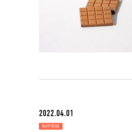
2022.04.01
制作実績