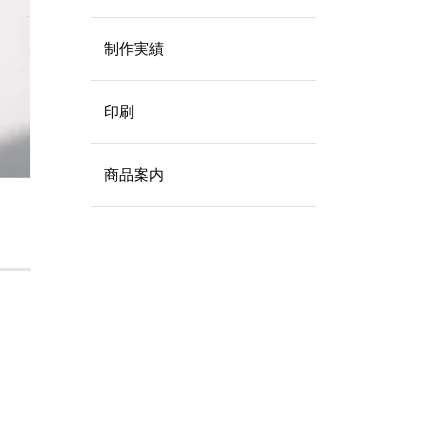
制作実績
印刷
商品案内