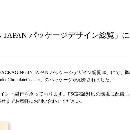
NG IN JAPAN パッケージデザイン総覧」
PACKAGING IN JAPAN パッケージデザイン総覧40」にて、
enChocolateCoaster」のパッケージが紹介されました。
イン・製作を承っております。FSC認証対応の環境に配慮し
弊社までお気軽にお問い合わせください。