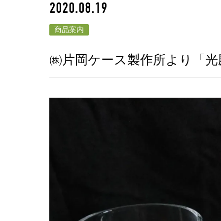
2020.08.19
商品案内
㈱片岡ケース製作所より「光