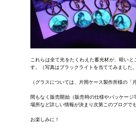
これらは全て光をたくわえた蓄光材が、暗いと
す。（写真はブラックライトを当ててみました
（グラスについては、片岡ケース製作所様の「
間もなく販売開始（販売時の仕様やパッケージ
場所など詳しい情報が決まり次第このブログで
お楽しみに！