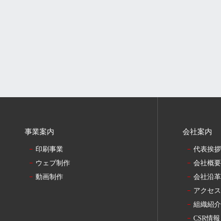
事業案内
会社案内
印刷事業
代表挨
ウェブ制作
会社概
動画制作
会社沿
アクセ
組織紹
CSR情報